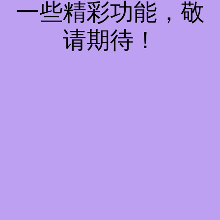
一些精彩功能，敬
请期待！