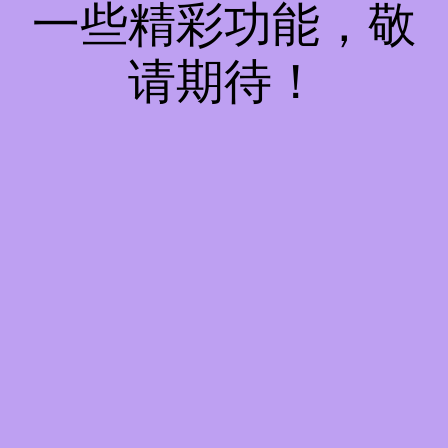
一些精彩功能，敬
请期待！