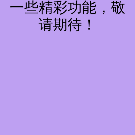
一些精彩功能，敬
请期待！