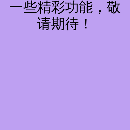
一些精彩功能，敬
请期待！