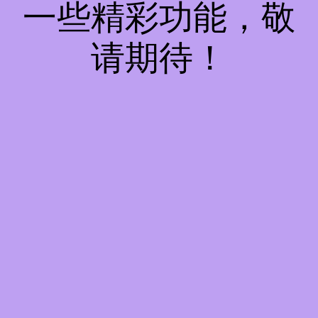
一些精彩功能，敬
请期待！