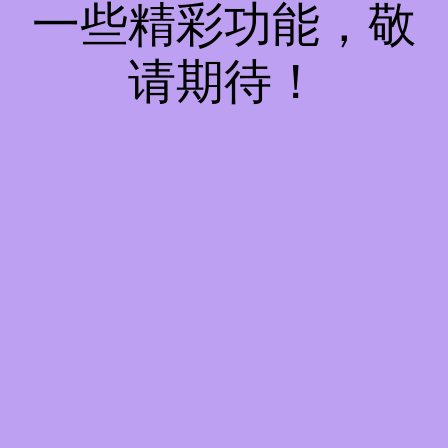
一些精彩功能，敬
请期待！