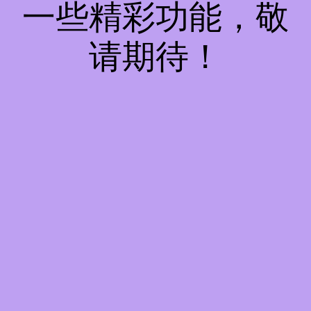
一些精彩功能，敬
请期待！