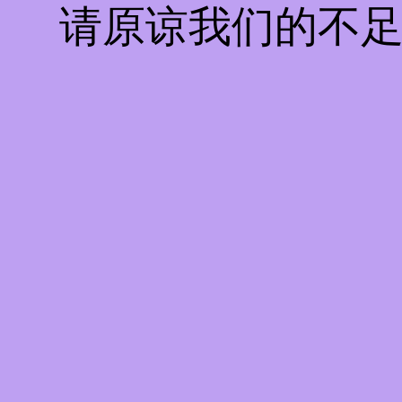
请原谅我们的不足