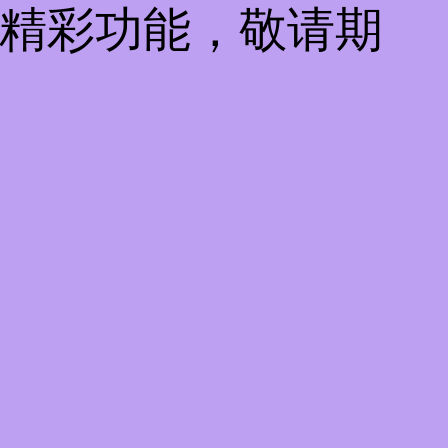
些精彩功能，敬请期