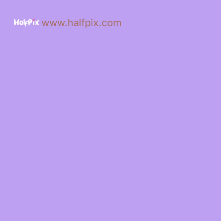
www.halfpix.com